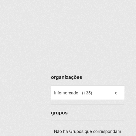
organizações
Infomercado
(135)
x
grupos
Não há Grupos que correspondam