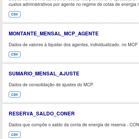
custos administrativos por agente no regime de cotas de energia n
CSV
MONTANTE_MENSAL_MCP_AGENTE
Dados de valores à liquidar dos agentes, individualizado, no MCP
CSV
SUMARIO_MENSAL_AJUSTE
Dados de consolidação de ajustes do MCP.
CSV
RESERVA_SALDO_CONER
Dados que compõe o saldo da conta de energia de reserva - CON
CSV