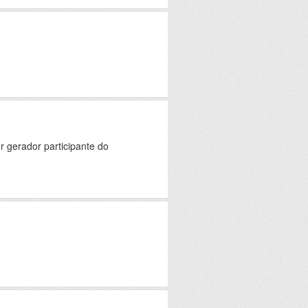
 gerador participante do