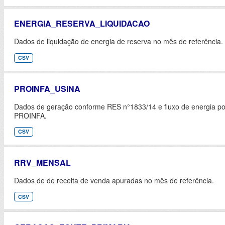
ENERGIA_RESERVA_LIQUIDACAO
Dados de liquidação de energia de reserva no mês de referência.
CSV
PROINFA_USINA
Dados de geração conforme RES n°1833/14 e fluxo de energia por
PROINFA.
CSV
RRV_MENSAL
Dados de de receita de venda apuradas no mês de referência.
CSV