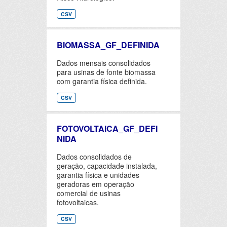
CSV
BIOMASSA_GF_DEFINIDA
Dados mensais consolidados
para usinas de fonte biomassa
com garantia física definida.
CSV
FOTOVOLTAICA_GF_DEFI
NIDA
Dados consolidados de
geração, capacidade instalada,
garantia física e unidades
geradoras em operação
comercial de usinas
fotovoltaicas.
CSV