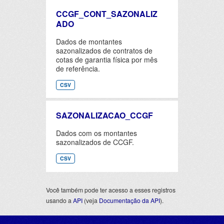
CCGF_CONT_SAZONALIZ
ADO
Dados de montantes
sazonalizados de contratos de
cotas de garantia física por mês
de referência.
CSV
SAZONALIZACAO_CCGF
Dados com os montantes
sazonalizados de CCGF.
CSV
Você também pode ter acesso a esses registros
usando a
API
(veja
Documentação da API
).